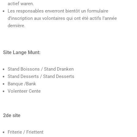
actief waren.
Les responsables enverront bientôt un formulaire
d’inscription aux volontaires qui ont été actifs l’année
dernière.
Site Lange Munt:
Stand Boissons / Stand Dranken
Stand Desserts / Stand Desserts
Banque /Bank
Volenteer Cente
2de site
Friterie / Friettent