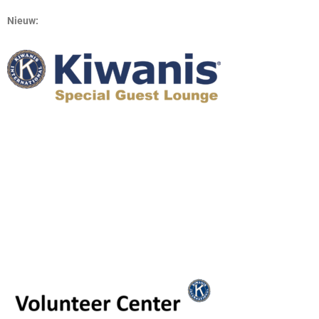
Nieuw: