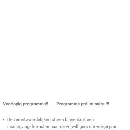
Voorlopig programma!! Programme préliminaire !!!
De verantwoordelijken sturen binnenkort een
inschrijvingsformulier naar de vrijwilligers die vorige jaar