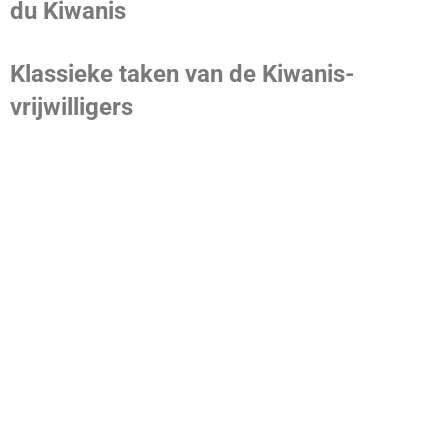
du Kiwanis
Klassieke taken van de Kiwanis-
vrijwilligers