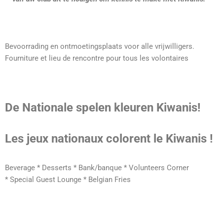
Bevoorrading en ontmoetingsplaats voor alle vrijwilligers.
Fourniture et lieu de rencontre pour tous les volontaires
De Nationale spelen kleuren Kiwanis!
Les jeux nationaux colorent le Kiwanis !
Beverage * Desserts * Bank/banque * Volunteers Corner
* Special Guest Lounge * Belgian Fries